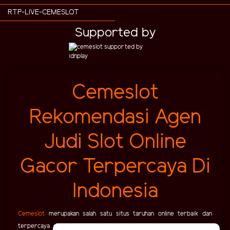
RTP-LIVE-CEMESLOT
Supported by
Cemeslot
Rekomendasi Agen
Judi Slot Online
Gacor Terpercaya Di
Indonesia
Cemeslot
merupakan salah satu situs taruhan online terbaik dan
terpercaya di indonesia yang menyediakan berbagai macam jenis