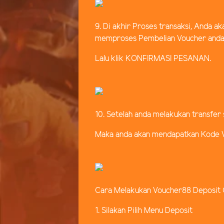
9. Di akhir Proses transaksi, Anda 
memproses Pembelian Voucher anda
Lalu klik KONFIRMASI PESANAN.
10. Setelah anda melakukan transfer 
Maka anda akan mendapatkan Kode Vou
Cara Melakukan Voucher88 Deposit
1. Silakan Pilih Menu Deposit