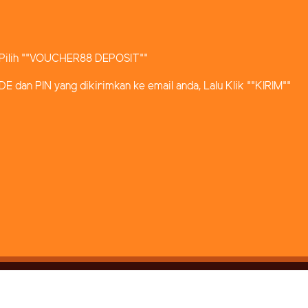
an Pilih ""VOUCHER88 DEPOSIT""
dan PIN yang dikirimkan ke email anda, Lalu Klik ""KIRIM""