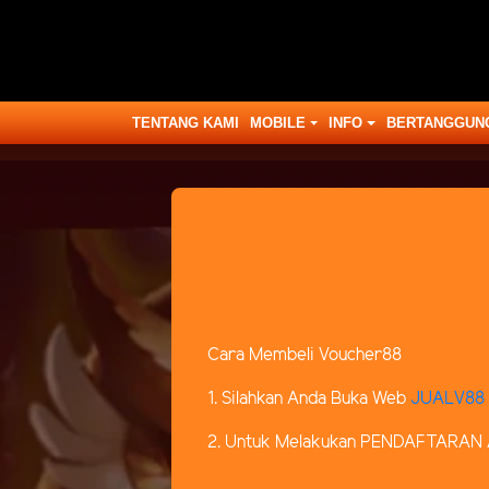
TENTANG KAMI
MOBILE
INFO
BERTANGGUN
Cara Membeli Voucher88
1. Silahkan Anda Buka Web
JUALV88
2. Untuk Melakukan PENDAFTARAN At