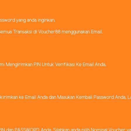
ssword yang anda inginkan.
, Semua Transaksi di Voucher88 menggunakan Email.
mi Mengirimkan PIN Untuk Verifikasi Ke Email Anda.
ikirimkan ke Email Anda dan Masukan Kembali Password Anda, La
IN dan PASSWORD Anda, Silahkan anda pilih Nominal Voucher ya